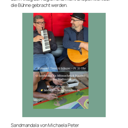
die Bühne gebracht werden.
Sandmandala von Michaela Peter